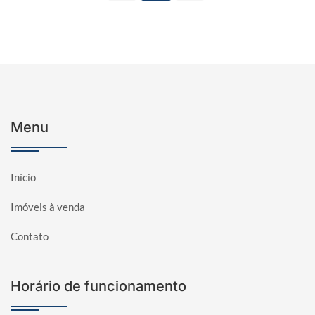
Menu
Início
Imóveis à venda
Contato
Horário de funcionamento