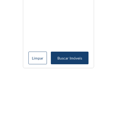
Limpar
Buscar Imóveis
Menu