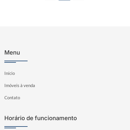
Menu
Início
Imóveis à venda
Contato
Horário de funcionamento