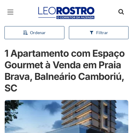
Página inicial
Ordenar
Filtrar
1 Apartamento com Espaço
Gourmet à Venda em Praia
Brava, Balneário Camboriú,
SC