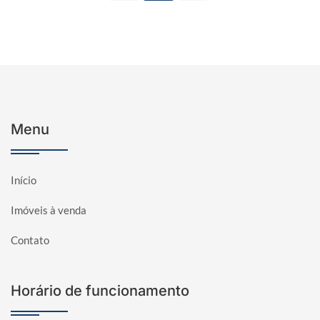
Menu
Início
Imóveis à venda
Contato
Horário de funcionamento