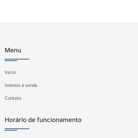
Menu
Início
Imóveis à venda
Contato
Horário de funcionamento